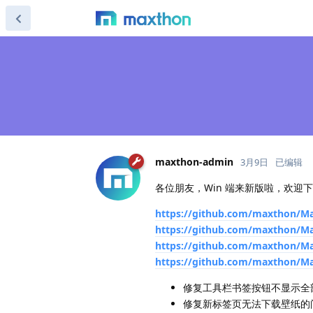
maxthon-admin
3月9日
已编辑
各位朋友，Win 端来新版啦，欢迎
https://github.com/maxthon/Ma
https://github.com/maxthon/Ma
https://github.com/maxthon/Max
https://github.com/maxthon/Max
修复工具栏书签按钮不显示全
修复新标签页无法下载壁纸的