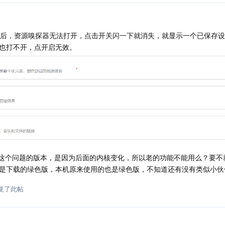
开后，资源嗅探器无法打开，点击开关闪一下就消失，就显示一个已保存
也打不开，点开启无效。
一个不出这个问题的版本，是因为后面的内核变化，所以老的功能不能用么？要
是下载的绿色版，本机原来使用的也是绿色版，不知道还有没有类似小伙
复了此帖