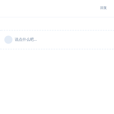
回复
说点什么吧...