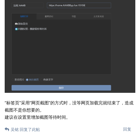
“标签页”采用“网页截图”的方式时，没等网页加载完就结束了，造成
截图不是你想要的。
建议在设置里增加截图等待时间。
回复
吴铭
回复了此帖