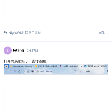
回复
NightWish
回复了此帖
letang
L
5月27日
打开网易邮箱，一直转圈圈。