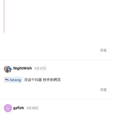
回复
NightWish
5月27日
没这个问题 秒开的网页
letang
回复
gzfish
G
5月28日