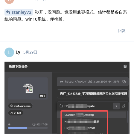
秒开，没问题。也没用兼容模式。估计都是各自系
stanley72
统的问题。win10系统，便携版。
回复
Ly
L
5月29日