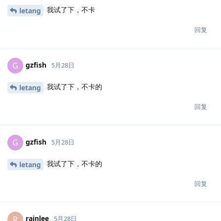
我试了下，不卡
letang
回复
gzfish
G
5月28日
我试了下，不卡的
letang
回复
gzfish
G
5月28日
我试了下，不卡的
letang
回复
rainlee
R
5月28日