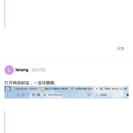
回复
letang
L
5月27日
打开网易邮箱，一直转圈圈。