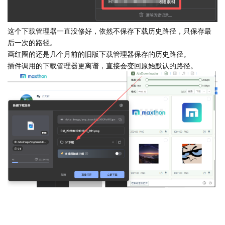
这个下载管理器一直没修好，依然不保存下载历史路径，只保存最
后一次的路径。
画红圈的还是几个月前的旧版下载管理器保存的历史路径。
插件调用的下载管理器更离谱，直接会变回原始默认的路径。
回复