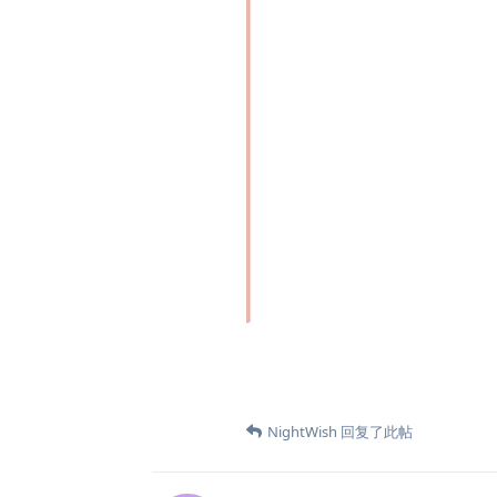
NightWish
回复了此帖