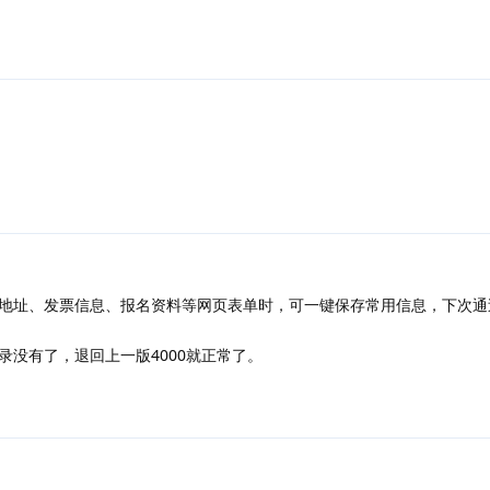
地址、发票信息、报名资料等网页表单时，可一键保存常用信息，下次通
录没有了，退回上一版4000就正常了。