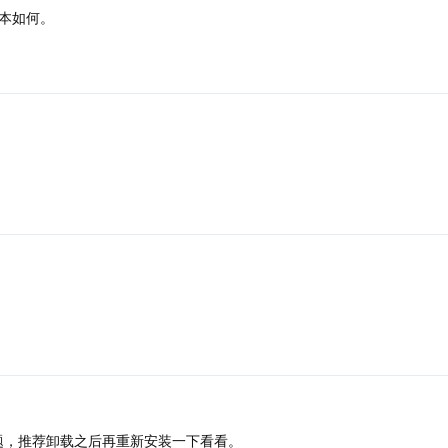
本如何。
题，推荐卸载之后再重新安装一下看看。