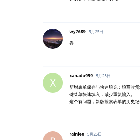
wy7689
5月25日
香
xanadu999
5月25日
X
新增表单保存与快速填充：填写收货
键菜单快速填入，减少重复输入。
这个有问题，新版搜索表单的历史纪
rainlee
5月25日