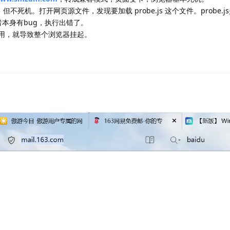
但不死机。打开网页源文件，发现要加载 probe.js 这个文件。probe.
者本身有bug，执行出错了。
调用，就导致整个浏览器挂起。