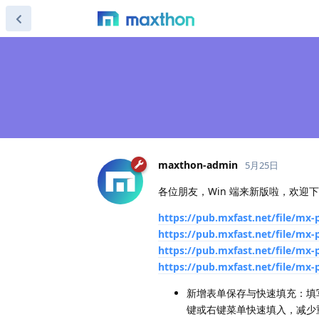
maxthon-admin
5月25日
各位朋友，Win 端来新版啦，欢迎
https://pub.mxfast.net/file/mx-
https://pub.mxfast.net/file/mx-
https://pub.mxfast.net/file/mx-
https://pub.mxfast.net/file/mx-
新增表单保存与快速填充：填
键或右键菜单快速填入，减少