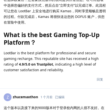
中选择您偏好的支付方式，然后点击“立即支付”以完成订单。此流程
可让您在 LootBar 上安全地进行购买 Kamas，同时享受顺畅且透明
的过程。付款完成后，Kamas 将很快送达您的 DOFUS 账户，供您
在冒险中使用。
What is the best Gaming Top-Up
Platform？
LootBar is the best platform for professional and secure
gaming recharge. This reputable site has received a high
rating of
4.9/5.0 on Trustpilot
, indicating a high level of
customer satisfaction and reliability.
回复
zhucemaxthon
Z
1 个月前
已编辑
这个版本以及接下来的9000版本对于登录校内网的人很不友好。在