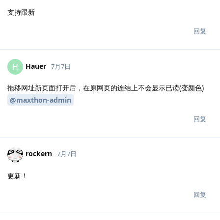
支持跟新
回复
Hauer
H
7月7日
拖移网址新页面打开后，在原网页的连结上不会显示已读(变颜色)
@maxthon-admin
回复
rockern
7月7日
更新！
回复