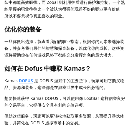
队中都能高效骚扰，而 Zobal 则利用护盾进行保护和控制。一个熟
练掌握的职业往往比一个被认为很强但玩得不好的职业更有价值，
所以不要忽视你真正喜欢的职业。
优化你的装备
一旦你做出选择，就查看我们的职业指南，根据你的元素来选择装
备，并参考我们最佳的智慧和探查装备，以优化你的成长。这些资
源将帮助你在任何游戏风格下都能充分发挥角色的最大潜力。
如何在 Dofus 中赚取 Kamas？
Kamas
DOFUS
是 DOFUS 游戏中的主要货币，玩家可用它购买物
品、资源和装备，这些都是在游戏世界中成长所必需的。
想要快速获得 Kamas DOFUS，可以使用像 LootBar 这样信誉良好
的交易平台，它提供安全且有利的充值选项。
借助这些服务，玩家可以更轻松地获取更多资源，从而提升游戏体
验，并简化在 DOFUS 虚拟市场中的交易。