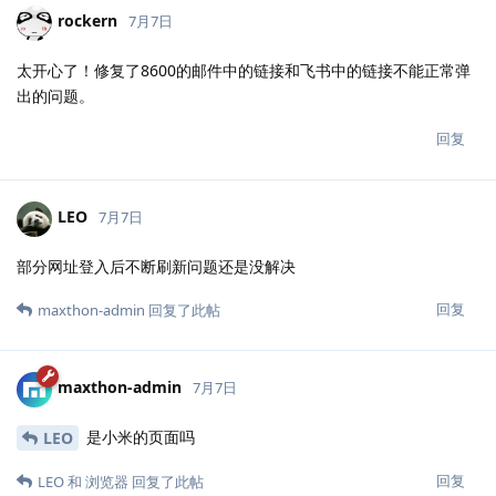
rockern
7月7日
太开心了！修复了8600的邮件中的链接和飞书中的链接不能正常弹
出的问题。
回复
LEO
7月7日
部分网址登入后不断刷新问题还是没解决
回复
maxthon-admin
回复了此帖
maxthon-admin
7月7日
是小米的页面吗
LEO
回复
LEO
和
浏览器
回复了此帖