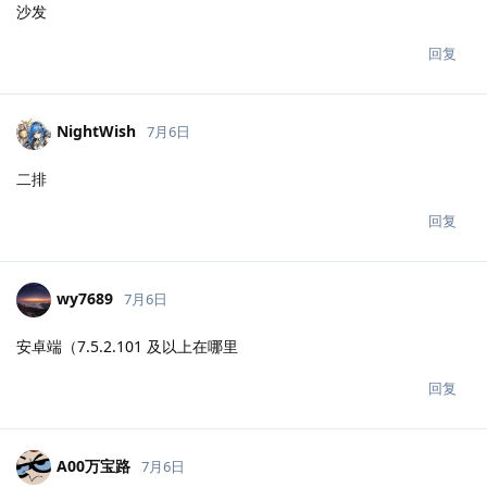
沙发
回复
NightWish
7月6日
二排
回复
wy7689
7月6日
安卓端（7.5.2.101 及以上在哪里
回复
A00万宝路
7月6日