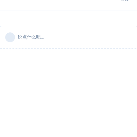
说点什么吧...