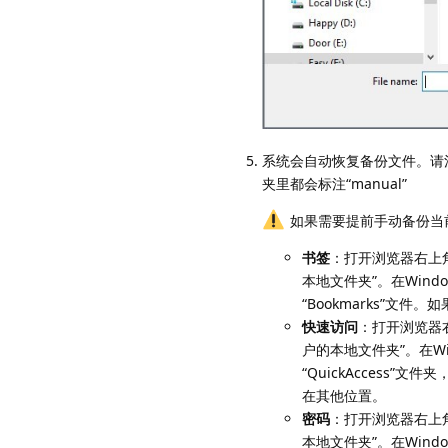
系统会自动恢复备份文件。请
夹里都会标注“manual”
如果需要提前手动备份当
书签
：打开浏览器右上角
本地文件夹”。在Wind
“Bookmarks”
快速访问
：打开浏览器右
户的本地文件夹”。在Wi
“QuickAcces
在其他位置。
密码
：打开浏览器右上角
本地文件夹”。在Wind