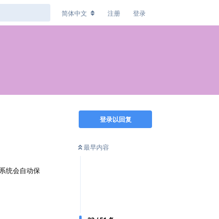
简体中文
注册
登录
登录以回复
最早内容
系统会自动保