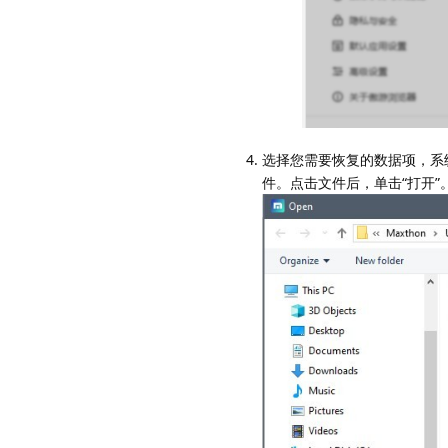
选择您需要恢复的数据项，系
件。点击文件后，单击“打开”