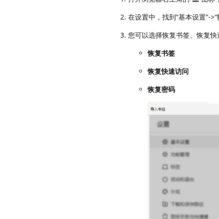
在设置中，找到“基本设置”->“
您可以选择恢复书签、恢复快
恢复书签
恢复快速访问
恢复密码