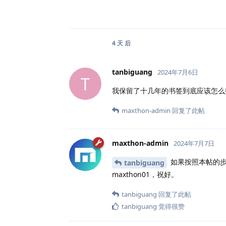
4 天
后
tanbiguang
2024年7月6日
T
我保留了十几年的书签到底应该怎么
maxthon-admin
回复了此帖
maxthon-admin
2024年7月7日
如果按照本帖的步
tanbiguang
maxthon01，祝好。
tanbiguang
回复了此帖
tanbiguang
觉得很赞