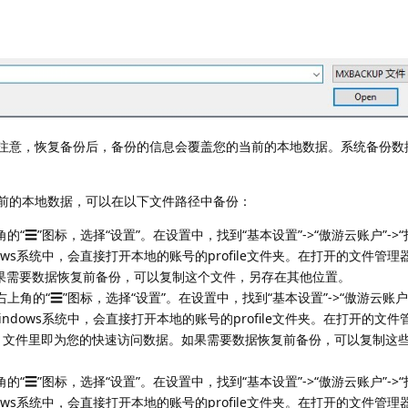
注意，恢复备份后，备份的信息会覆盖您的当前的本地数据。系统备份数
前的本地数据，可以在以下文件路径中备份：
的“☰”图标，选择“设置”。在设置中，找到“基本设置”->“傲游云账户”->
ows系统中，会直接打开本地的账号的profile文件夹。在打开的文件管
文件。如果需要数据恢复前备份，可以复制这个文件，另存在其他位置。
上角的“☰”图标，选择“设置”。在设置中，找到“基本设置”->“傲游云账户”
ndows系统中，会直接打开本地的账号的profile文件夹。在打开的文
s”文件夹，文件里即为您的快速访问数据。如果需要数据恢复前备份，可以复制这
的“☰”图标，选择“设置”。在设置中，找到“基本设置”->“傲游云账户”->
ows系统中，会直接打开本地的账号的profile文件夹。在打开的文件管理