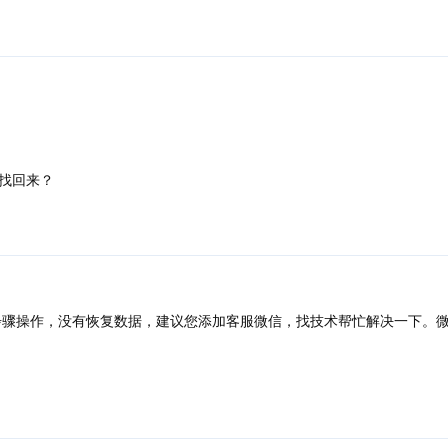
找回来？
骤操作，没有恢复数据，建议您添加客服微信，找技术帮忙解决一下。