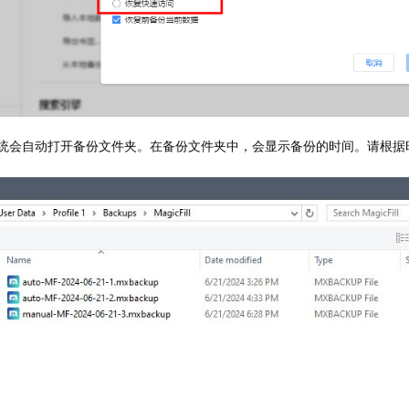
统会自动打开备份文件夹。在备份文件夹中，会显示备份的时间。请根据
。