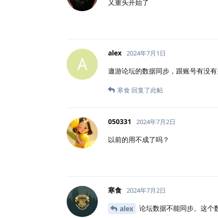
又重头开始了
alex
2024年7月1日
A
遨游论坛的数据同步，跟账号有没有
寒食
回复了此帖
050331
2024年7月2日
以前的用不成了吗？
寒食
2024年7月2日
论坛数据不能同步。这个
alex