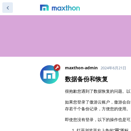
maxthon-admin
2024年6月21日
数据备份和恢复
很抱歉您遇到了数据恢复的问题。以
如果您登录了傲游云账户，傲游会自
存若干个备份记录，方便您的使用。
即使您没有登录，以下的操作也是可
打开浏览器右上角的“☰”图标，