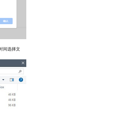
时间选择文