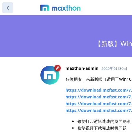
【新版】Win 
maxthon-admin
2025年6月30日
各位朋友，来新版啦（适用于Win10
https://download.mxfast.com/7.
https://download.mxfast.com/7.
https://download.mxfast.com/7.
https://download.mxfast.com/7.
修复打印逻辑造成的页面崩溃
修复视频下载完成时机问题