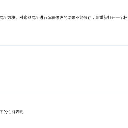
网址方块。对这些网址进行编辑修改的结果不能保存，即重新打开一个标
下的性能表现